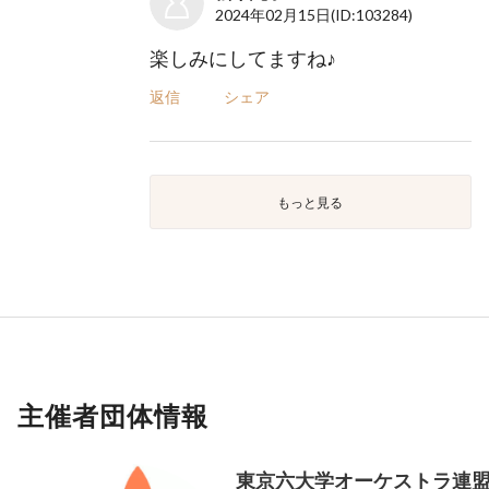
2024年02月15日
(ID:103284)
楽しみにしてますね♪
返信
シェア
もっと見る
主催者団体情報
東京六大学オーケストラ連