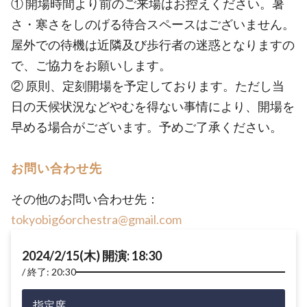
① 開場時間より前のご来場はお控えください。暑
さ・寒さをしのげる待合スペースはございません。
屋外での待機は近隣及び歩行者の迷惑となりますの
で、ご協力をお願いします。
② 原則、定刻開場を予定しております。ただし当
日の天候状況などやむを得ない事情により、開場を
早める場合がございます。予めご了承ください。
お問い合わせ先
その他のお問い合わせ先：
tokyobig6orchestra@gmail.com
2024/2/15(木) 開演: 18:30
終了: 20:30
指定席