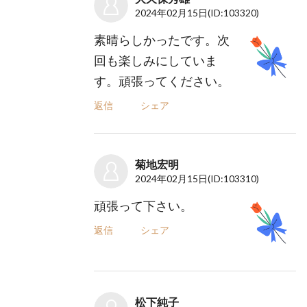
2024年02月15日
(ID:103320)
素晴らしかったです。次
回も楽しみにしていま
す。頑張ってください。
返信
シェア
菊地宏明
2024年02月15日
(ID:103310)
頑張って下さい。
返信
シェア
松下純子