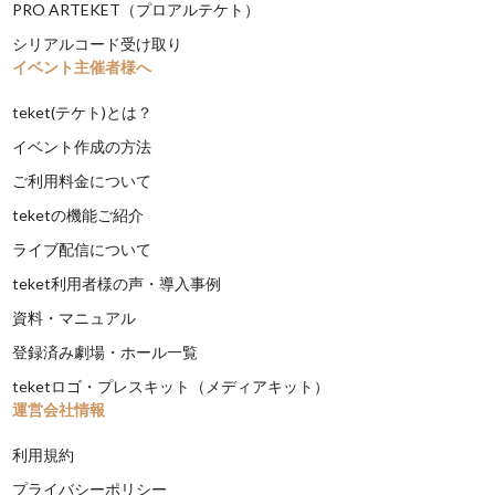
PRO ARTEKET（プロアルテケト）
シリアルコード受け取り
イベント主催者様へ
teket(テケト)とは？
イベント作成の方法
ご利用料金について
teketの機能ご紹介
ライブ配信について
teket利用者様の声・導入事例
資料・マニュアル
登録済み劇場・ホール一覧
teketロゴ・プレスキット（メディアキット）
運営会社情報
利用規約
プライバシーポリシー