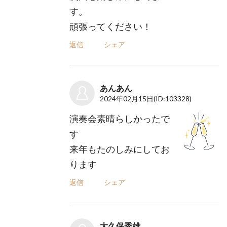
す。
頑張ってください！
返信
シェア
あんあん
2024年02月15日
(ID:103328)
演奏会素晴らしかったで
す
来年もたのしみにしてお
ります
返信
シェア
大久保秀雄