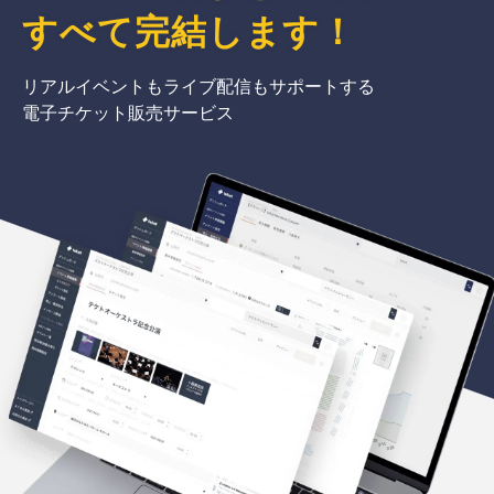
すべて完結
します
！
リアルイベントもライブ配信もサポートする
電子チケット販売サービス