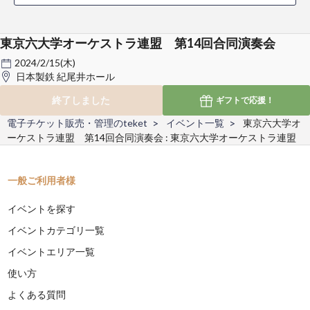
東京六大学オーケストラ連盟 第14回合同演奏会
2024/2/15(木)
日本製鉄 紀尾井ホール
終了しました
ギフトで
応援！
電子チケット販売・管理のteket
イベント一覧
東京六大学オ
ーケストラ連盟 第14回合同演奏会 : 東京六大学オーケストラ連盟
一般ご利用者様
イベントを探す
イベントカテゴリ一覧
イベントエリア一覧
使い方
よくある質問