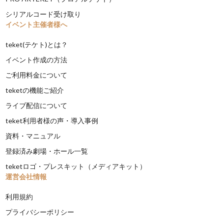
シリアルコード受け取り
イベント主催者様へ
teket(テケト)とは？
イベント作成の方法
ご利用料金について
teketの機能ご紹介
ライブ配信について
teket利用者様の声・導入事例
資料・マニュアル
登録済み劇場・ホール一覧
teketロゴ・プレスキット（メディアキット）
運営会社情報
利用規約
プライバシーポリシー