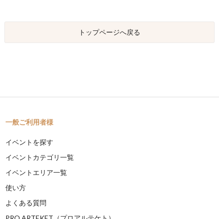
トップページへ戻る
一般ご利用者様
イベントを探す
イベントカテゴリ一覧
イベントエリア一覧
使い方
よくある質問
PRO ARTEKET（プロアルテケト）