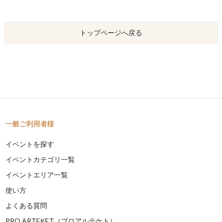
トップページへ戻る
一般ご利用者様
イベントを探す
イベントカテゴリ一覧
イベントエリア一覧
使い方
よくある質問
PRO ARTEKET（プロアルテケト）