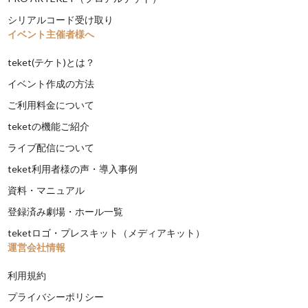
シリアルコード受け取り
イベント主催者様へ
teket(テケト)とは？
イベント作成の方法
ご利用料金について
teketの機能ご紹介
ライブ配信について
teket利用者様の声・導入事例
資料・マニュアル
登録済み劇場・ホール一覧
teketロゴ・プレスキット（メディアキット）
運営会社情報
利用規約
プライバシーポリシー