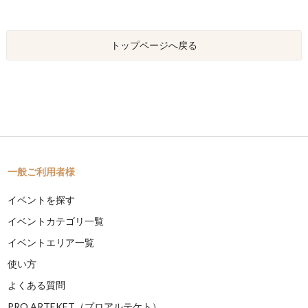
トップページへ戻る
一般ご利用者様
イベントを探す
イベントカテゴリ一覧
イベントエリア一覧
使い方
よくある質問
PRO ARTEKET（プロアルテケト）