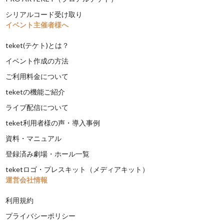
シリアルコード受け取り
イベント主催者様へ
teket(テケト)とは？
イベント作成の方法
ご利用料金について
teketの機能ご紹介
ライブ配信について
teket利用者様の声・導入事例
資料・マニュアル
登録済み劇場・ホール一覧
teketロゴ・プレスキット（メディアキット）
運営会社情報
利用規約
プライバシーポリシー