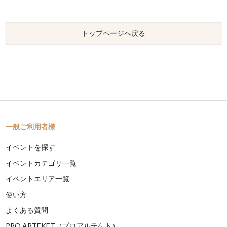
トップページへ戻る
一般ご利用者様
イベントを探す
イベントカテゴリ一覧
イベントエリア一覧
使い方
よくある質問
PRO ARTEKET（プロアルテケト）