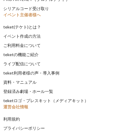
シリアルコード受け取り
イベント主催者様へ
teket(テケト)とは？
イベント作成の方法
ご利用料金について
teketの機能ご紹介
ライブ配信について
teket利用者様の声・導入事例
資料・マニュアル
登録済み劇場・ホール一覧
teketロゴ・プレスキット（メディアキット）
運営会社情報
利用規約
プライバシーポリシー