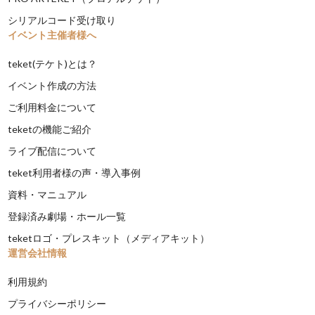
シリアルコード受け取り
イベント主催者様へ
teket(テケト)とは？
イベント作成の方法
ご利用料金について
teketの機能ご紹介
ライブ配信について
teket利用者様の声・導入事例
資料・マニュアル
登録済み劇場・ホール一覧
teketロゴ・プレスキット（メディアキット）
運営会社情報
利用規約
プライバシーポリシー