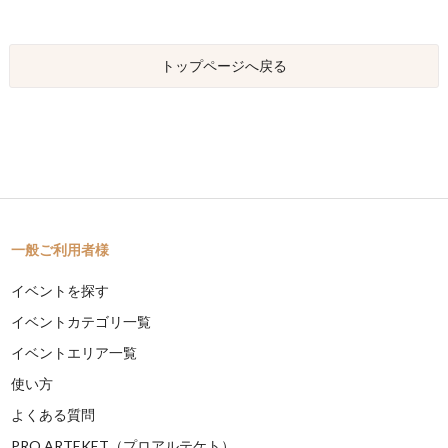
トップページへ戻る
一般ご利用者様
イベントを探す
イベントカテゴリ一覧
イベントエリア一覧
使い方
よくある質問
PRO ARTEKET（プロアルテケト）