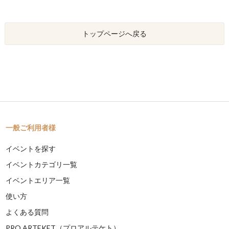
トップページへ戻る
一般ご利用者様
イベントを探す
イベントカテゴリ一覧
イベントエリア一覧
使い方
よくある質問
PRO ARTEKET（プロアルテケト）