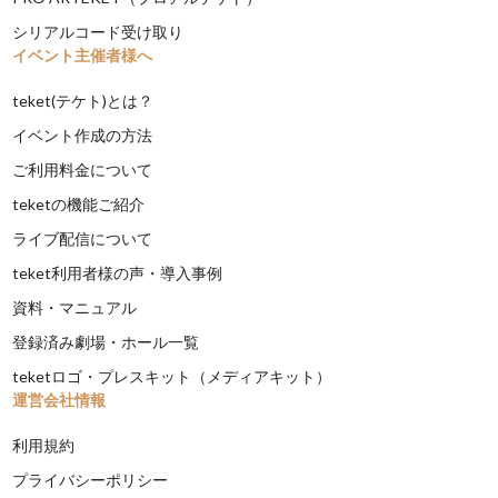
シリアルコード受け取り
イベント主催者様へ
teket(テケト)とは？
イベント作成の方法
ご利用料金について
teketの機能ご紹介
ライブ配信について
teket利用者様の声・導入事例
資料・マニュアル
登録済み劇場・ホール一覧
teketロゴ・プレスキット（メディアキット）
運営会社情報
利用規約
プライバシーポリシー