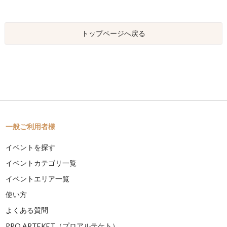
トップページへ戻る
一般ご利用者様
イベントを探す
イベントカテゴリ一覧
イベントエリア一覧
使い方
よくある質問
PRO ARTEKET（プロアルテケト）