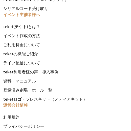
シリアルコード受け取り
イベント主催者様へ
teket(テケト)とは？
イベント作成の方法
ご利用料金について
teketの機能ご紹介
ライブ配信について
teket利用者様の声・導入事例
資料・マニュアル
登録済み劇場・ホール一覧
teketロゴ・プレスキット（メディアキット）
運営会社情報
利用規約
プライバシーポリシー