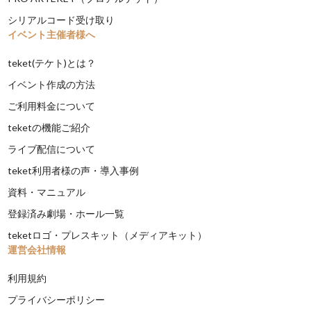
シリアルコード受け取り
イベント主催者様へ
teket(テケト)とは？
イベント作成の方法
ご利用料金について
teketの機能ご紹介
ライブ配信について
teket利用者様の声・導入事例
資料・マニュアル
登録済み劇場・ホール一覧
teketロゴ・プレスキット（メディアキット）
運営会社情報
利用規約
プライバシーポリシー