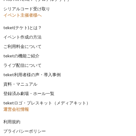
シリアルコード受け取り
イベント主催者様へ
teket(テケト)とは？
イベント作成の方法
ご利用料金について
teketの機能ご紹介
ライブ配信について
teket利用者様の声・導入事例
資料・マニュアル
登録済み劇場・ホール一覧
teketロゴ・プレスキット（メディアキット）
運営会社情報
利用規約
プライバシーポリシー