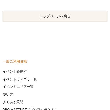
トップページへ戻る
一般ご利用者様
イベントを探す
イベントカテゴリ一覧
イベントエリア一覧
使い方
よくある質問
PRO ARTEKET（プロアルテケト）