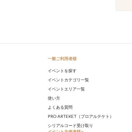
一般ご利用者様
イベントを探す
イベントカテゴリ一覧
イベントエリア一覧
使い方
よくある質問
PRO ARTEKET（プロアルテケト）
シリアルコード受け取り
イベント主催者様へ