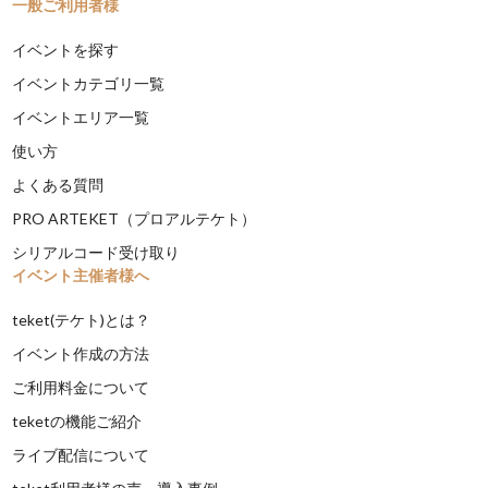
一般ご利用者様
イベントを探す
イベントカテゴリ一覧
イベントエリア一覧
使い方
よくある質問
PRO ARTEKET（プロアルテケト）
シリアルコード受け取り
イベント主催者様へ
teket(テケト)とは？
イベント作成の方法
ご利用料金について
teketの機能ご紹介
ライブ配信について