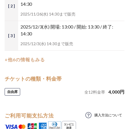
14:30
[ 2 ]
2025/11/26(水) 14:30まで販売
2025/12/3(水)
開場: 13:00 / 開始: 13:30 / 終了:
14:30
[ 3 ]
2025/12/3(水) 14:30まで販売
+他6の情報もみる
チケットの種類・料金帯
4,000
円
自由席
全
12
料金帯
ご利用可能支払方法
購入方法について