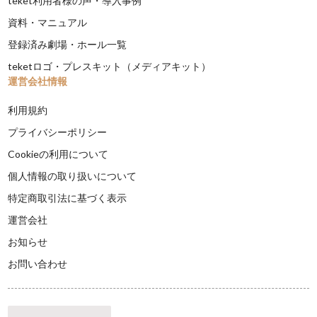
teket利用者様の声・導入事例
資料・マニュアル
登録済み劇場・ホール一覧
teketロゴ・プレスキット（メディアキット）
運営会社情報
利用規約
プライバシーポリシー
Cookieの利用について
個人情報の取り扱いについて
特定商取引法に基づく表示
運営会社
お知らせ
お問い合わせ