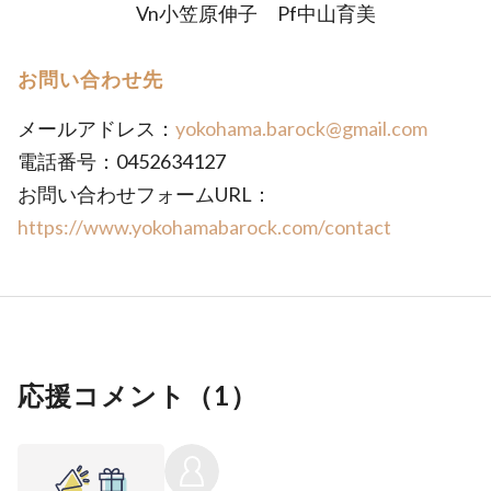
Vn小笠原伸子 Pf中山育美
お問い合わせ先
メールアドレス：
yokohama.barock@gmail.com
電話番号：0452634127
お問い合わせフォームURL：
https://www.yokohamabarock.com/contact
応援コメント（
1
）