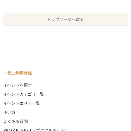
トップページへ戻る
一般ご利用者様
イベントを探す
イベントカテゴリ一覧
イベントエリア一覧
使い方
よくある質問
PRO ARTEKET（プロアルテケト）