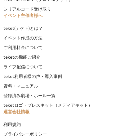
シリアルコード受け取り
イベント主催者様へ
teket(テケト)とは？
イベント作成の方法
ご利用料金について
teketの機能ご紹介
ライブ配信について
teket利用者様の声・導入事例
資料・マニュアル
登録済み劇場・ホール一覧
teketロゴ・プレスキット（メディアキット）
運営会社情報
利用規約
プライバシーポリシー