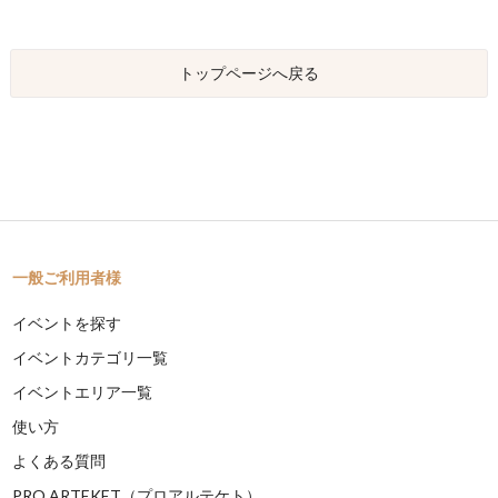
トップページへ戻る
一般ご利用者様
イベントを探す
イベントカテゴリ一覧
イベントエリア一覧
使い方
よくある質問
PRO ARTEKET（プロアルテケト）