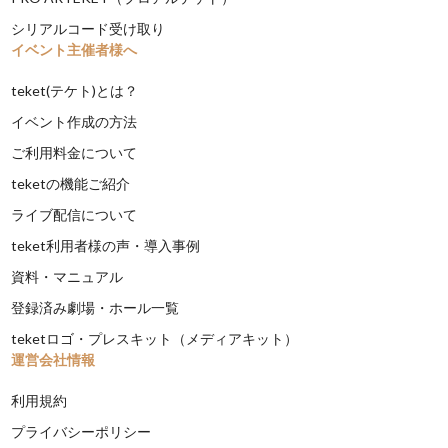
シリアルコード受け取り
イベント主催者様へ
teket(テケト)とは？
イベント作成の方法
ご利用料金について
teketの機能ご紹介
ライブ配信について
teket利用者様の声・導入事例
資料・マニュアル
登録済み劇場・ホール一覧
teketロゴ・プレスキット（メディアキット）
運営会社情報
利用規約
プライバシーポリシー