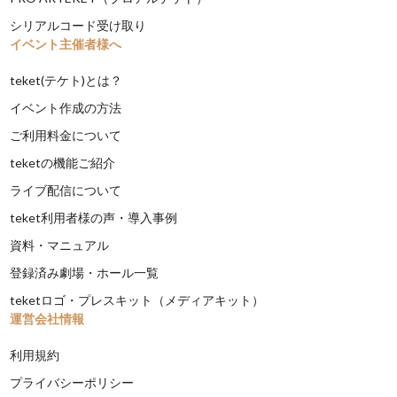
シリアルコード受け取り
イベント主催者様へ
teket(テケト)とは？
イベント作成の方法
ご利用料金について
teketの機能ご紹介
ライブ配信について
teket利用者様の声・導入事例
資料・マニュアル
登録済み劇場・ホール一覧
teketロゴ・プレスキット（メディアキット）
運営会社情報
利用規約
プライバシーポリシー