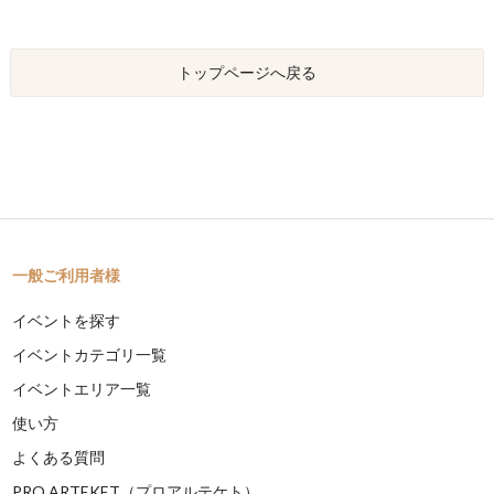
トップページへ戻る
一般ご利用者様
イベントを探す
イベントカテゴリ一覧
イベントエリア一覧
使い方
よくある質問
PRO ARTEKET（プロアルテケト）