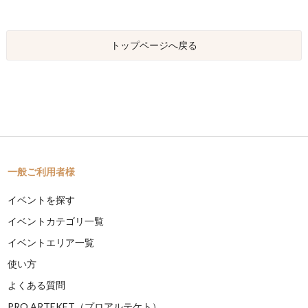
トップページへ戻る
一般ご利用者様
イベントを探す
イベントカテゴリ一覧
イベントエリア一覧
使い方
よくある質問
PRO ARTEKET（プロアルテケト）