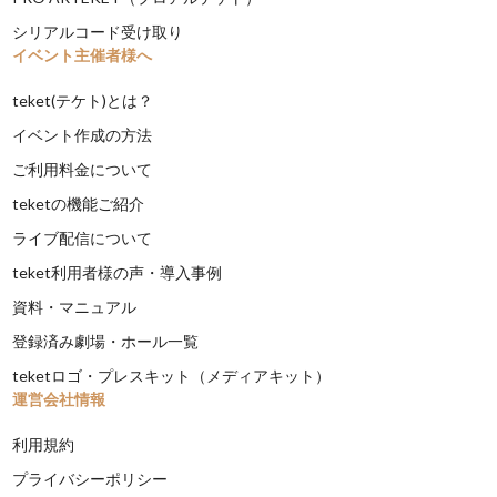
シリアルコード受け取り
イベント主催者様へ
teket(テケト)とは？
イベント作成の方法
ご利用料金について
teketの機能ご紹介
ライブ配信について
teket利用者様の声・導入事例
資料・マニュアル
登録済み劇場・ホール一覧
teketロゴ・プレスキット（メディアキット）
運営会社情報
利用規約
プライバシーポリシー