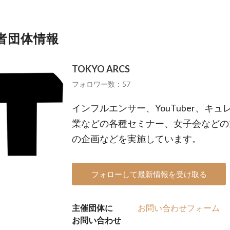
者団体情報
TOKYO ARCS
フォロワー数：57
インフルエンサー、YouTuber、キ
業などの各種セミナー、女子会などの
の企画などを実施しています。
フォローして最新情報を受け取る
主催団体に
お問い合わせフォーム
お問い合わせ