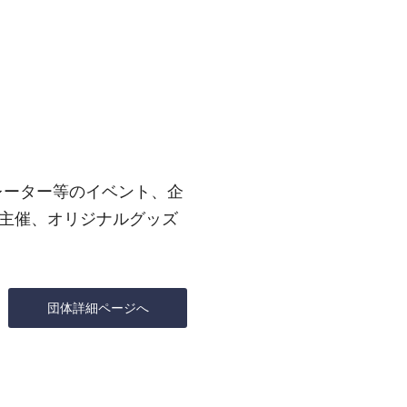
ュレーター等のイベント、企
主催、オリジナルグッズ
団体詳細ページへ