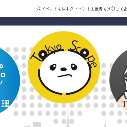
イベントを探す
イベント主催者向け
よく