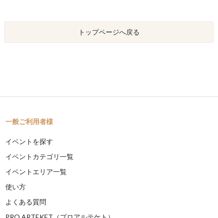
トップページへ戻る
一般ご利用者様
イベントを探す
イベントカテゴリ一覧
イベントエリア一覧
使い方
よくある質問
PRO ARTEKET（プロアルテケト）