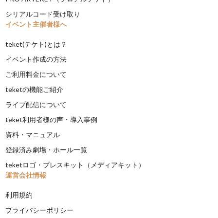
シリアルコード受け取り
イベント主催者様へ
teket(テケト)とは？
イベント作成の方法
ご利用料金について
teketの機能ご紹介
ライブ配信について
teket利用者様の声・導入事例
資料・マニュアル
登録済み劇場・ホール一覧
teketロゴ・プレスキット（メディアキット）
運営会社情報
利用規約
プライバシーポリシー