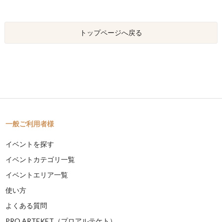
トップページへ戻る
一般ご利用者様
イベントを探す
イベントカテゴリ一覧
イベントエリア一覧
使い方
よくある質問
PRO ARTEKET（プロアルテケト）