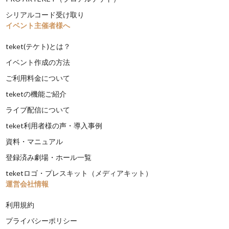
シリアルコード受け取り
イベント主催者様へ
teket(テケト)とは？
イベント作成の方法
ご利用料金について
teketの機能ご紹介
ライブ配信について
teket利用者様の声・導入事例
資料・マニュアル
登録済み劇場・ホール一覧
teketロゴ・プレスキット（メディアキット）
運営会社情報
利用規約
プライバシーポリシー