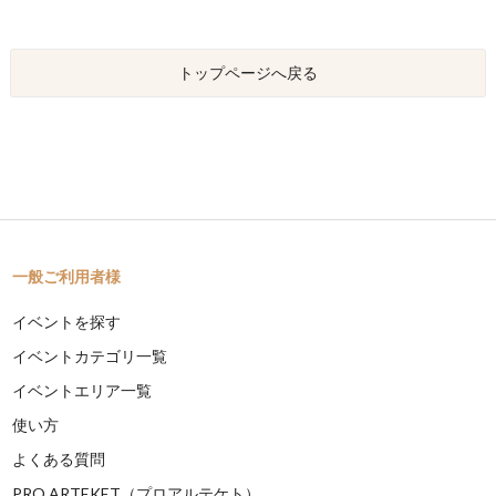
トップページへ戻る
一般ご利用者様
イベントを探す
イベントカテゴリ一覧
イベントエリア一覧
使い方
よくある質問
PRO ARTEKET（プロアルテケト）