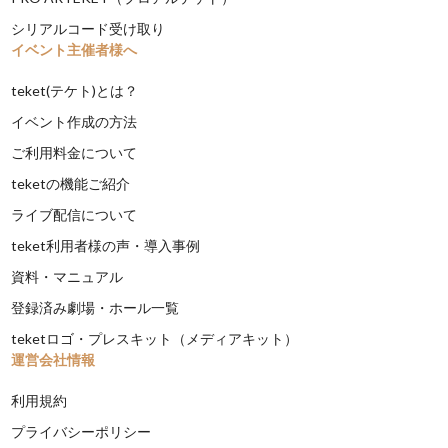
シリアルコード受け取り
イベント主催者様へ
teket(テケト)とは？
イベント作成の方法
ご利用料金について
teketの機能ご紹介
ライブ配信について
teket利用者様の声・導入事例
資料・マニュアル
登録済み劇場・ホール一覧
teketロゴ・プレスキット（メディアキット）
運営会社情報
利用規約
プライバシーポリシー