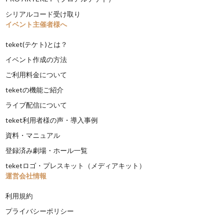
シリアルコード受け取り
イベント主催者様へ
teket(テケト)とは？
イベント作成の方法
ご利用料金について
teketの機能ご紹介
ライブ配信について
teket利用者様の声・導入事例
資料・マニュアル
登録済み劇場・ホール一覧
teketロゴ・プレスキット（メディアキット）
運営会社情報
利用規約
プライバシーポリシー