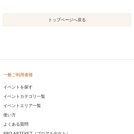
トップページへ戻る
一般ご利用者様
イベントを探す
イベントカテゴリ一覧
イベントエリア一覧
使い方
よくある質問
PRO ARTEKET（プロアルテケト）