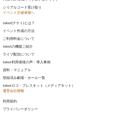
シリアルコード受け取り
イベント主催者様へ
teket(テケト)とは？
イベント作成の方法
ご利用料金について
teketの機能ご紹介
ライブ配信について
teket利用者様の声・導入事例
資料・マニュアル
登録済み劇場・ホール一覧
teketロゴ・プレスキット（メディアキット）
運営会社情報
利用規約
プライバシーポリシー