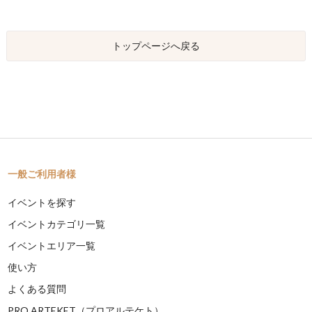
トップページへ戻る
一般ご利用者様
イベントを探す
イベントカテゴリ一覧
イベントエリア一覧
使い方
よくある質問
PRO ARTEKET（プロアルテケト）