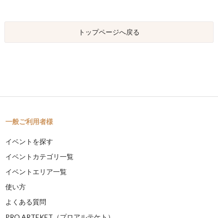
トップページへ戻る
一般ご利用者様
イベントを探す
イベントカテゴリ一覧
イベントエリア一覧
使い方
よくある質問
PRO ARTEKET（プロアルテケト）