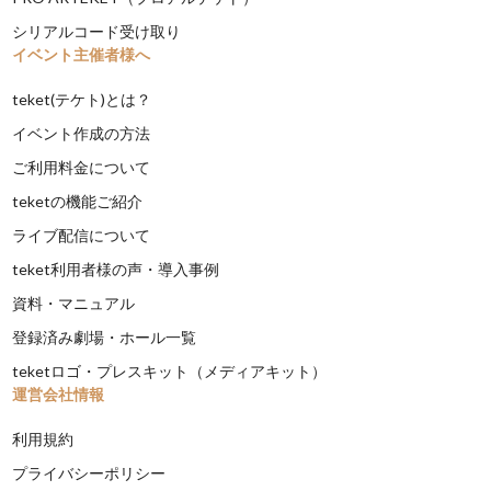
シリアルコード受け取り
イベント主催者様へ
teket(テケト)とは？
イベント作成の方法
ご利用料金について
teketの機能ご紹介
ライブ配信について
teket利用者様の声・導入事例
資料・マニュアル
登録済み劇場・ホール一覧
teketロゴ・プレスキット（メディアキット）
運営会社情報
利用規約
プライバシーポリシー