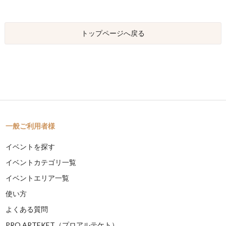
トップページへ戻る
一般ご利用者様
イベントを探す
イベントカテゴリ一覧
イベントエリア一覧
使い方
よくある質問
PRO ARTEKET（プロアルテケト）