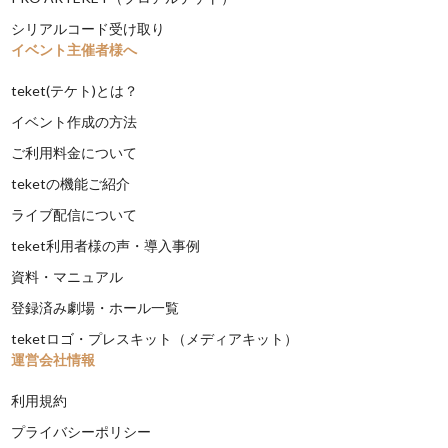
シリアルコード受け取り
イベント主催者様へ
teket(テケト)とは？
イベント作成の方法
ご利用料金について
teketの機能ご紹介
ライブ配信について
teket利用者様の声・導入事例
資料・マニュアル
登録済み劇場・ホール一覧
teketロゴ・プレスキット（メディアキット）
運営会社情報
利用規約
プライバシーポリシー