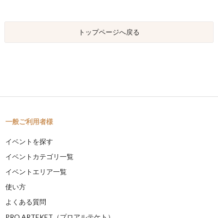
トップページへ戻る
一般ご利用者様
イベントを探す
イベントカテゴリ一覧
イベントエリア一覧
使い方
よくある質問
PRO ARTEKET（プロアルテケト）