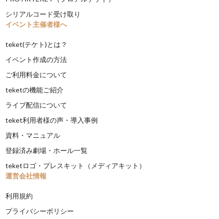
シリアルコード受け取り
イベント主催者様へ
teket(テケト)とは？
イベント作成の方法
ご利用料金について
teketの機能ご紹介
ライブ配信について
teket利用者様の声・導入事例
資料・マニュアル
登録済み劇場・ホール一覧
teketロゴ・プレスキット（メディアキット）
運営会社情報
利用規約
プライバシーポリシー