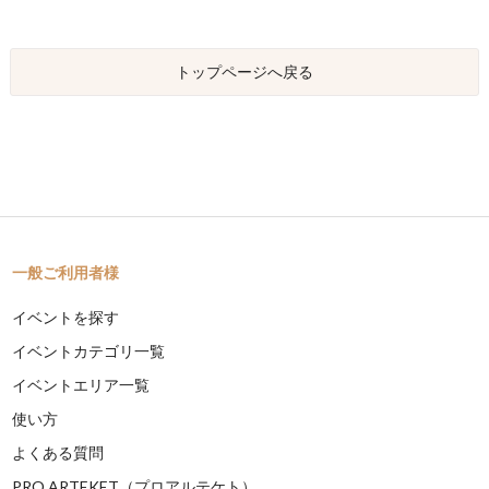
トップページへ戻る
一般ご利用者様
イベントを探す
イベントカテゴリ一覧
イベントエリア一覧
使い方
よくある質問
PRO ARTEKET（プロアルテケト）