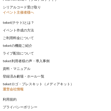
シリアルコード受け取り
イベント主催者様へ
teket(テケト)とは？
イベント作成の方法
ご利用料金について
teketの機能ご紹介
ライブ配信について
teket利用者様の声・導入事例
資料・マニュアル
登録済み劇場・ホール一覧
teketロゴ・プレスキット（メディアキット）
運営会社情報
利用規約
プライバシーポリシー