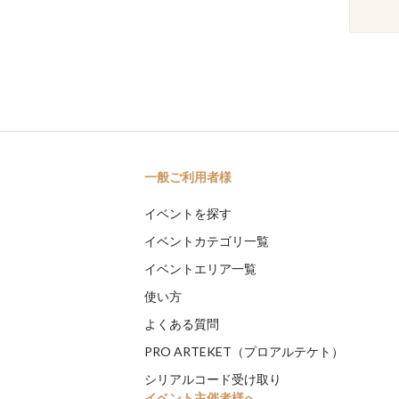
一般ご利用者様
イベントを探す
イベントカテゴリ一覧
イベントエリア一覧
使い方
よくある質問
PRO ARTEKET（プロアルテケト）
シリアルコード受け取り
イベント主催者様へ