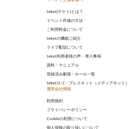
teket(テケト)とは？
イベント作成の方法
ご利用料金について
teketの機能ご紹介
ライブ配信について
teket利用者様の声・導入事例
資料・マニュアル
登録済み劇場・ホール一覧
teketロゴ・プレスキット（メディアキット
運営会社情報
利用規約
プライバシーポリシー
Cookieの利用について
個人情報の取り扱いについて