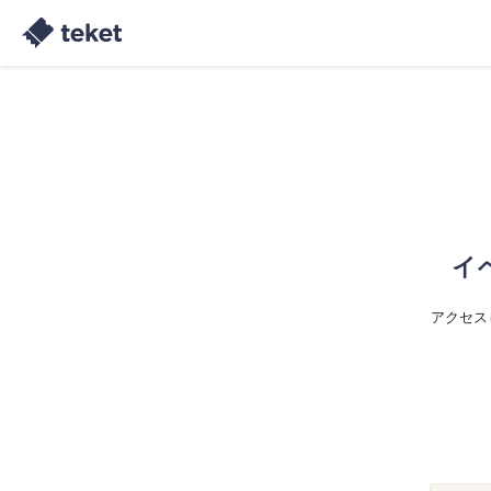
イ
アクセス