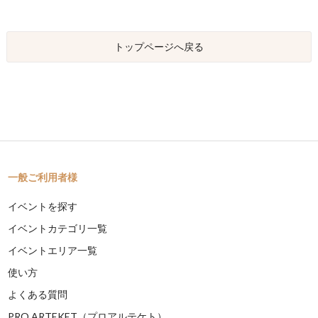
トップページへ戻る
一般ご利用者様
イベントを探す
イベントカテゴリ一覧
イベントエリア一覧
使い方
よくある質問
PRO ARTEKET（プロアルテケト）