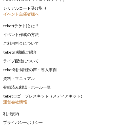
シリアルコード受け取り
イベント主催者様へ
teket(テケト)とは？
イベント作成の方法
ご利用料金について
teketの機能ご紹介
ライブ配信について
teket利用者様の声・導入事例
資料・マニュアル
登録済み劇場・ホール一覧
teketロゴ・プレスキット（メディアキット）
運営会社情報
利用規約
プライバシーポリシー