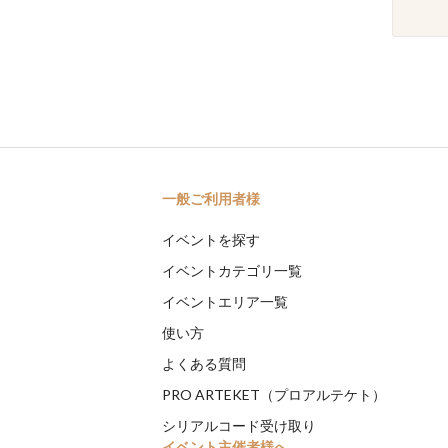
一般ご利用者様
イベントを探す
イベントカテゴリ一覧
イベントエリア一覧
使い方
よくある質問
PRO ARTEKET（プロアルテケト）
シリアルコード受け取り
イベント主催者様へ