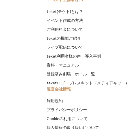
teket(テケト)とは？
イベント作成の方法
ご利用料金について
teketの機能ご紹介
ライブ配信について
teket利用者様の声・導入事例
資料・マニュアル
登録済み劇場・ホール一覧
teketロゴ・プレスキット（メディアキット
運営会社情報
利用規約
プライバシーポリシー
Cookieの利用について
個人情報の取り扱いについて