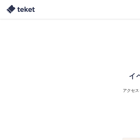
イ
アクセス