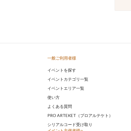
一般ご利用者様
イベントを探す
イベントカテゴリ一覧
イベントエリア一覧
使い方
よくある質問
PRO ARTEKET（プロアルテケト）
シリアルコード受け取り
イベント主催者様へ