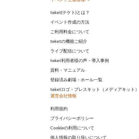
teket(テケト)とは？
イベント作成の方法
ご利用料金について
teketの機能ご紹介
ライブ配信について
teket利用者様の声・導入事例
資料・マニュアル
登録済み劇場・ホール一覧
teketロゴ・プレスキット（メディアキット
運営会社情報
利用規約
プライバシーポリシー
Cookieの利用について
個人情報の取り扱いについて