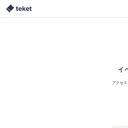
イ
アクセス