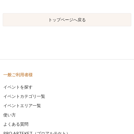
トップページへ戻る
一般ご利用者様
イベントを探す
イベントカテゴリ一覧
イベントエリア一覧
使い方
よくある質問
PRO ARTEKET（プロアルテケト）