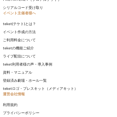
シリアルコード受け取り
イベント主催者様へ
teket(テケト)とは？
イベント作成の方法
ご利用料金について
teketの機能ご紹介
ライブ配信について
teket利用者様の声・導入事例
資料・マニュアル
登録済み劇場・ホール一覧
teketロゴ・プレスキット（メディアキット）
運営会社情報
利用規約
プライバシーポリシー