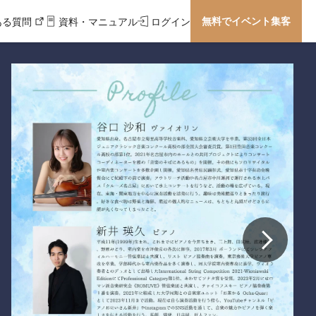
無料でイベント集客
ある質問
資料・マニュアル
ログイン