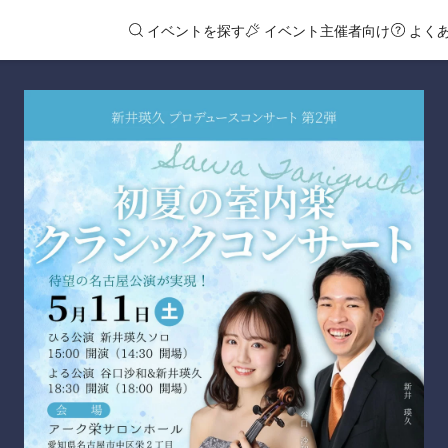
イベントを探す
イベント主催者向け
よく