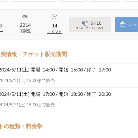
0
/ 10
2214
3
14
シェアで
ブラボーでイベント応援
回閲覧
ー
コメント
開演情報・チケット販売期間
2024/5/11(土)
開場: 14:00 / 開始: 15:00 / 終了: 17:00
2024/5/11(土) 15:00まで販売
2024/5/11(土)
開場: 17:00 / 開始: 18:30 / 終了: 20:30
2024/5/11(土) 15:00まで販売
トの種類・料金帯