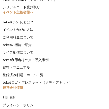
シリアルコード受け取り
イベント主催者様へ
teket(テケト)とは？
イベント作成の方法
ご利用料金について
teketの機能ご紹介
ライブ配信について
teket利用者様の声・導入事例
資料・マニュアル
登録済み劇場・ホール一覧
teketロゴ・プレスキット（メディアキット）
運営会社情報
利用規約
プライバシーポリシー