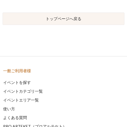
トップページへ戻る
一般ご利用者様
イベントを探す
イベントカテゴリ一覧
イベントエリア一覧
使い方
よくある質問
PRO ARTEKET（プロアルテケト）