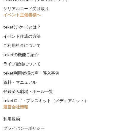
シリアルコード受け取り
イベント主催者様へ
teket(テケト)とは？
イベント作成の方法
ご利用料金について
teketの機能ご紹介
ライブ配信について
teket利用者様の声・導入事例
資料・マニュアル
登録済み劇場・ホール一覧
teketロゴ・プレスキット（メディアキット）
運営会社情報
利用規約
プライバシーポリシー