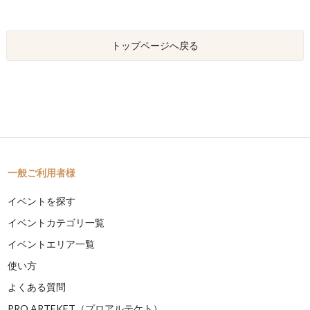
トップページへ戻る
一般ご利用者様
イベントを探す
イベントカテゴリ一覧
イベントエリア一覧
使い方
よくある質問
PRO ARTEKET（プロアルテケト）