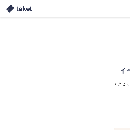
イ
アクセス