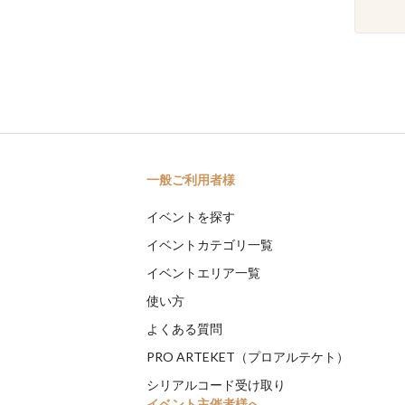
一般ご利用者様
イベントを探す
イベントカテゴリ一覧
イベントエリア一覧
使い方
よくある質問
PRO ARTEKET（プロアルテケト）
シリアルコード受け取り
イベント主催者様へ