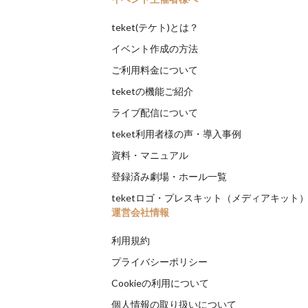
teket(テケト)とは？
イベント作成の方法
ご利用料金について
teketの機能ご紹介
ライブ配信について
teket利用者様の声・導入事例
資料・マニュアル
登録済み劇場・ホール一覧
teketロゴ・プレスキット（メディアキット
運営会社情報
利用規約
プライバシーポリシー
Cookieの利用について
個人情報の取り扱いについて