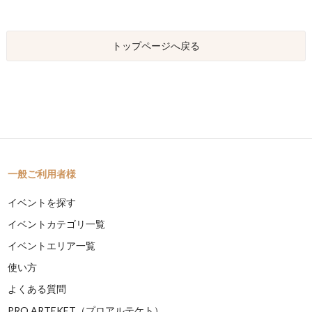
トップページへ戻る
一般ご利用者様
イベントを探す
イベントカテゴリ一覧
イベントエリア一覧
使い方
よくある質問
PRO ARTEKET（プロアルテケト）