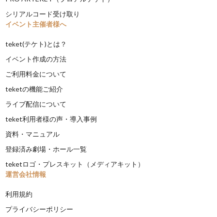
シリアルコード受け取り
イベント主催者様へ
teket(テケト)とは？
イベント作成の方法
ご利用料金について
teketの機能ご紹介
ライブ配信について
teket利用者様の声・導入事例
資料・マニュアル
登録済み劇場・ホール一覧
teketロゴ・プレスキット（メディアキット）
運営会社情報
利用規約
プライバシーポリシー