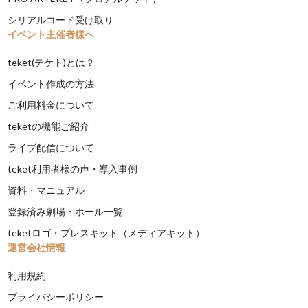
シリアルコード受け取り
イベント主催者様へ
teket(テケト)とは？
イベント作成の方法
ご利用料金について
teketの機能ご紹介
ライブ配信について
teket利用者様の声・導入事例
資料・マニュアル
登録済み劇場・ホール一覧
teketロゴ・プレスキット（メディアキット）
運営会社情報
利用規約
プライバシーポリシー