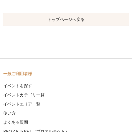
トップページへ戻る
一般ご利用者様
イベントを探す
イベントカテゴリ一覧
イベントエリア一覧
使い方
よくある質問
PRO ARTEKET（プロアルテケト）