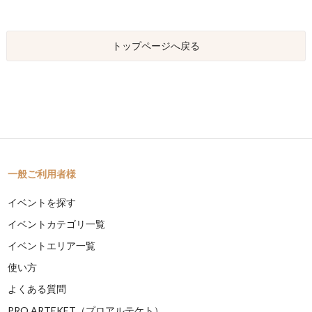
トップページへ戻る
一般ご利用者様
イベントを探す
イベントカテゴリ一覧
イベントエリア一覧
使い方
よくある質問
PRO ARTEKET（プロアルテケト）