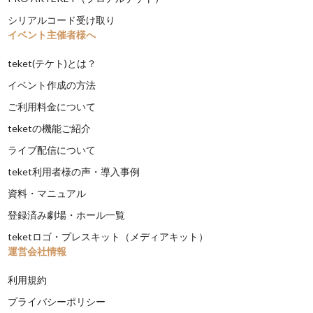
シリアルコード受け取り
イベント主催者様へ
teket(テケト)とは？
イベント作成の方法
ご利用料金について
teketの機能ご紹介
ライブ配信について
teket利用者様の声・導入事例
資料・マニュアル
登録済み劇場・ホール一覧
teketロゴ・プレスキット（メディアキット）
運営会社情報
利用規約
プライバシーポリシー