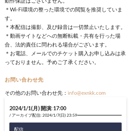
動作保証はございません。
＊Wi-Fi環境の整った環境での閲覧を推奨していま
す。
＊本配信は撮影、及び録音は一切禁止いたします。
＊動画サイトなどへの無断転載・共有を行った場
合、法的責任に問われる場合がございます。
＊お電話、メールでのチケット購入お申し込みは承
っておりません。予めご了承ください。
お問い合わせ先
その他のお問い合わせ先：
info@exnkk.com
2024/1/1(月) 開演: 17:00
アーカイブ配信: 2024/1/7(日) 23:59
配信