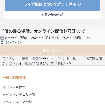
ライブ配信について詳しく見る
お問い合わせ
『僕の帰る場所』オンライン配信1/7(日)まで
アーカイブ配信：
2024/1/1(月) 08:00 ~ 2024/1/7(日) 14:59
オンライン
終了しました
電子チケット販売・管理のteket
イベント一覧
『僕の帰る場
所』オンライン配信1/7(日)まで : 株式会社E.x.N
一般ご利用者様
イベントを探す
イベントカテゴリ一覧
イベントエリア一覧