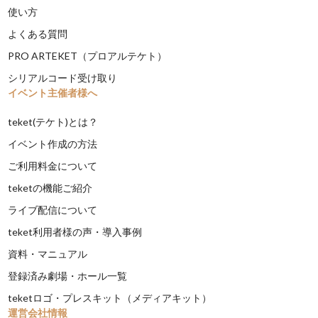
使い方
よくある質問
PRO ARTEKET（プロアルテケト）
シリアルコード受け取り
イベント主催者様へ
teket(テケト)とは？
イベント作成の方法
ご利用料金について
teketの機能ご紹介
ライブ配信について
teket利用者様の声・導入事例
資料・マニュアル
登録済み劇場・ホール一覧
teketロゴ・プレスキット（メディアキット）
運営会社情報