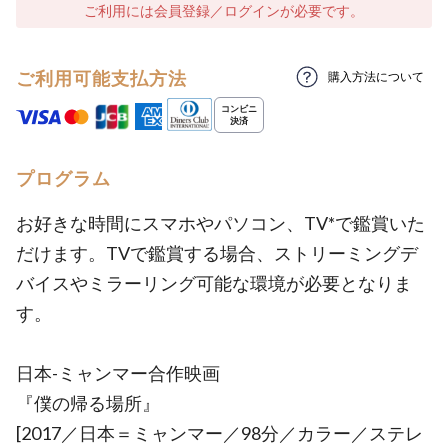
ご利用には会員登録／ログインが必要です。
ご利用可能支払方法
購入方法について
プログラム
お好きな時間にスマホやパソコン、TV*で鑑賞いた
だけます。TVで鑑賞する場合、ストリーミングデ
バイスやミラーリング可能な環境が必要となりま
す。
日本-ミャンマー合作映画
『僕の帰る場所』
[2017／日本＝ミャンマー／98分／カラー／ステレ