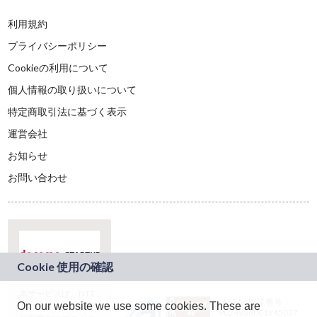
利用規約
プライバシーポリシー
Cookieの利用について
個人情報の取り扱いについて
特定商取引法に基づく表示
運営会社
お知らせ
お問い合わせ
本サービスは、NTT
JASRAC許諾番号：
On our website we use some cookies. These are
ドコモグループの新
9024936001Y45037