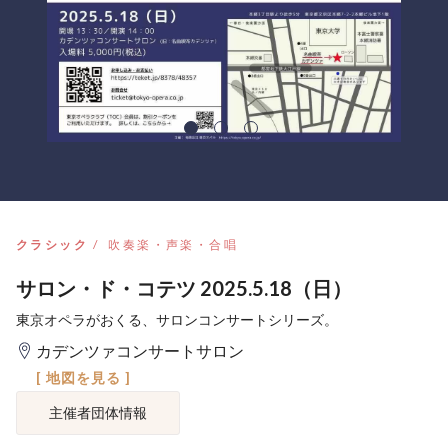
クラシック
吹奏楽・声楽・合唱
サロン・ド・コテツ 2025.5.18（日）
東京オペラがおくる、サロンコンサートシリーズ。
カデンツァコンサートサロン
[ 地図を見る ]
主催者団体情報