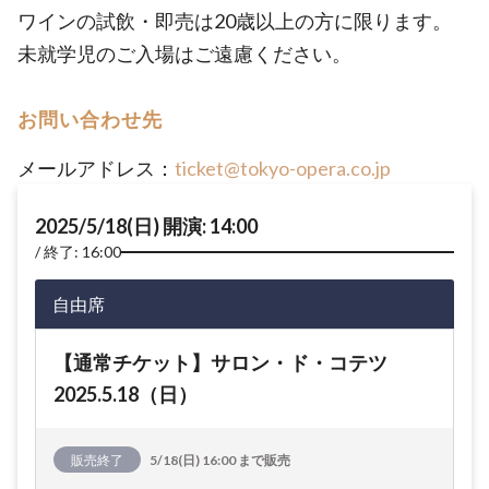
ワインの試飲・即売は20歳以上の方に限ります。
未就学児のご入場はご遠慮ください。
お問い合わせ先
メールアドレス：
ticket@tokyo-opera.co.jp
2025/5/18(日) 開演: 14:00
終了: 16:00
自由席
【通常チケット】サロン・ド・コテツ
2025.5.18（日）
販売終了
5/18(日) 16:00 まで販売