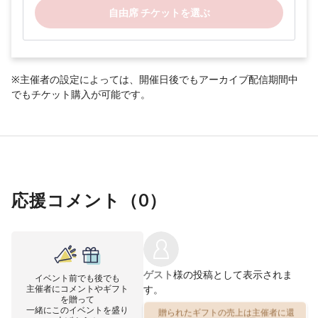
自由席 チケットを選ぶ
※主催者の設定によっては、開催日後でもアーカイブ配信期間中
でもチケット購入が可能です。
応援コメント（
0
）
ゲスト
様の投稿として表示されま
イベント前でも後でも
主催者にコメントやギフト
す。
を贈って
一緒にこのイベントを盛り
贈られたギフトの売上は主催者に還