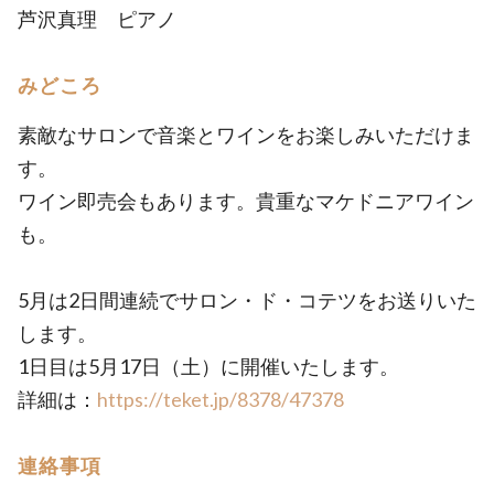
芦沢真理 ピアノ
みどころ
素敵なサロンで音楽とワインをお楽しみいただけま
す。
ワイン即売会もあります。貴重なマケドニアワイン
も。
5月は2日間連続でサロン・ド・コテツをお送りいた
します。
1日目は5月17日（土）に開催いたします。
詳細は：
https://teket.jp/8378/47378
連絡事項