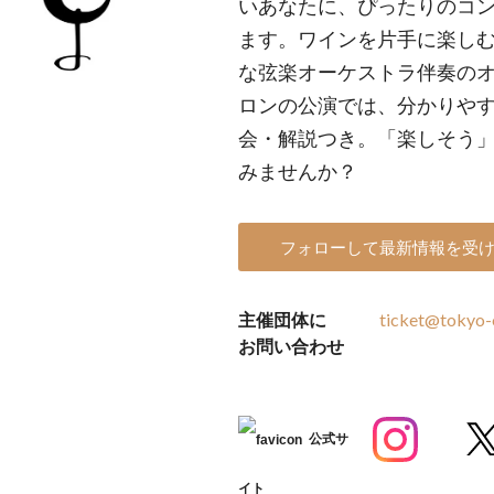
いあなたに、ぴったりのコ
ます。ワインを片手に楽し
な弦楽オーケストラ伴奏の
ロンの公演では、分かりや
会・解説つき。「楽しそう
みませんか？
フォローして最新情報を受
主催団体に
ticket@tokyo-o
お問い合わせ
公式サ
イト