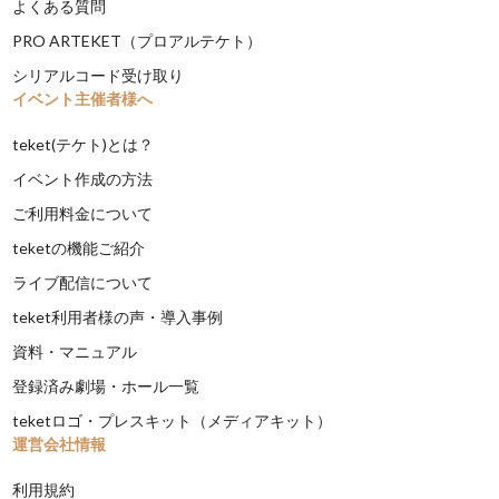
よくある質問
PRO ARTEKET（プロアルテケト）
シリアルコード受け取り
イベント主催者様へ
teket(テケト)とは？
イベント作成の方法
ご利用料金について
teketの機能ご紹介
ライブ配信について
teket利用者様の声・導入事例
資料・マニュアル
登録済み劇場・ホール一覧
teketロゴ・プレスキット（メディアキット）
運営会社情報
利用規約