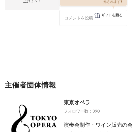
上げよう！
元されます!
ギフトを贈る
主催者団体情報
東京オペラ
フォロワー数：390
演奏会制作・ワイン販売の会