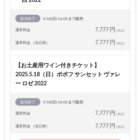
販売終了
5/18(日) 16:00 まで販売
7,777 円
通常料金
(税込)
7,777 円
通常料金 （当日券）
(税込)
【お土産用ワイン付きチケット】
2025.5.18（日）ポポフ サンセット ヴァレ
ー ロゼ 2022
販売終了
5/18(日) 16:00 まで販売
7,777 円
通常料金
(税込)
7,777 円
通常料金 （当日券）
(税込)