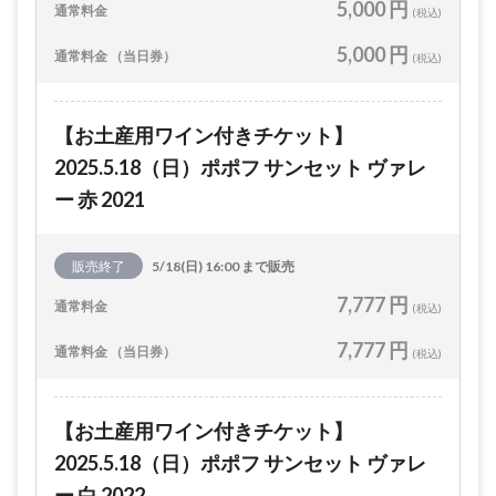
5,000 円
通常料金
(税込)
5,000 円
通常料金 （当日券）
(税込)
【お土産用ワイン付きチケット】
2025.5.18（日）ポポフ サンセット ヴァレ
ー 赤 2021
販売終了
5/18(日) 16:00 まで販売
7,777 円
通常料金
(税込)
7,777 円
通常料金 （当日券）
(税込)
【お土産用ワイン付きチケット】
2025.5.18（日）ポポフ サンセット ヴァレ
ー 白 2022