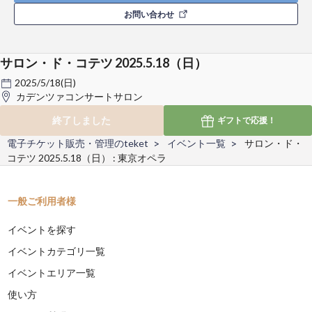
お問い合わせ
サロン・ド・コテツ 2025.5.18（日）
2025/5/18(日)
カデンツァコンサートサロン
終了しました
ギフトで
応援！
電子チケット販売・管理のteket
イベント一覧
サロン・ド・
コテツ 2025.5.18（日） : 東京オペラ
一般ご利用者様
イベントを探す
イベントカテゴリ一覧
イベントエリア一覧
使い方