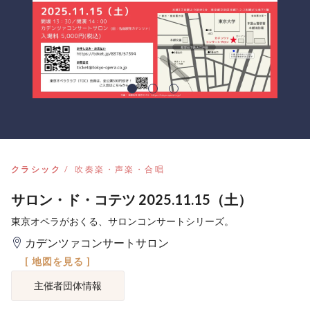
クラシック
吹奏楽・声楽・合唱
サロン・ド・コテツ 2025.11.15（土）
東京オペラがおくる、サロンコンサートシリーズ。
カデンツァコンサートサロン
[ 地図を見る ]
主催者団体情報