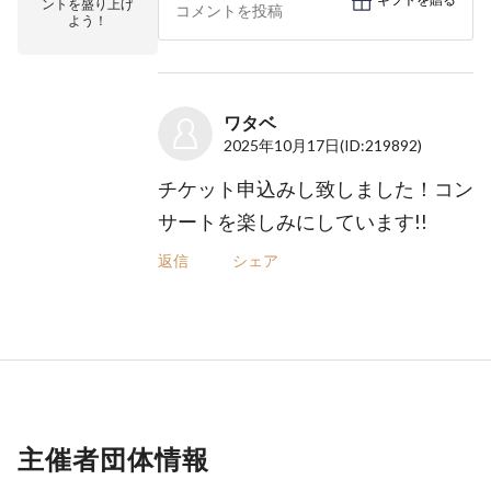
ントを盛り上げ
よう！
ワタベ
2025年10月17日
(ID:219892)
チケット申込みし致しました！コン
サートを楽しみにしています!!
返信
シェア
主催者団体情報