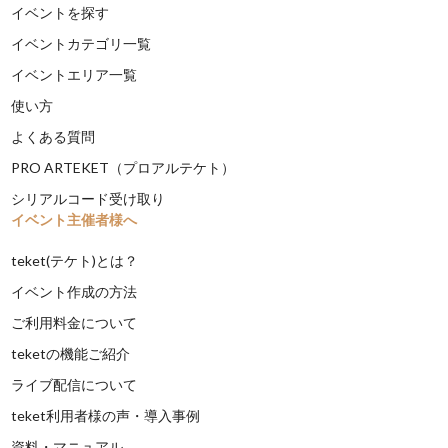
イベントを探す
イベントカテゴリ一覧
イベントエリア一覧
使い方
よくある質問
PRO ARTEKET（プロアルテケト）
シリアルコード受け取り
イベント主催者様へ
teket(テケト)とは？
イベント作成の方法
ご利用料金について
teketの機能ご紹介
ライブ配信について
teket利用者様の声・導入事例
資料・マニュアル