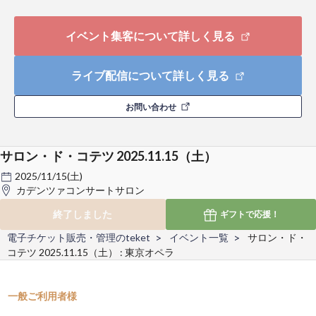
イベント集客について詳しく見る
ライブ配信について詳しく見る
お問い合わせ
サロン・ド・コテツ 2025.11.15（土）
2025/11/15(土)
カデンツァコンサートサロン
終了しました
ギフトで
応援！
電子チケット販売・管理のteket
イベント一覧
サロン・ド・
コテツ 2025.11.15（土） : 東京オペラ
一般ご利用者様