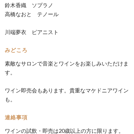
鈴木香織 ソプラノ
高橋なおと テノール
川端夢衣 ピアニスト
みどころ
素敵なサロンで音楽とワインをお楽しみいただけま
す。
ワイン即売会もあります。貴重なマケドニアワイン
も。
連絡事項
ワインの試飲・即売は20歳以上の方に限ります。