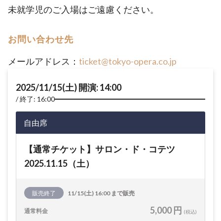
未就学児のご入場はご遠慮ください。
お問い合わせ先
メールアドレス：
ticket@tokyo-opera.co.jp
2025/11/15(土) 開演: 14:00
終了: 16:00
自由席
【通常チケット】サロン・ド・コテツ
2025.11.15（土）
販売終了
11/15(土) 16:00 まで販売
5,000 円
通常料金
(税込)