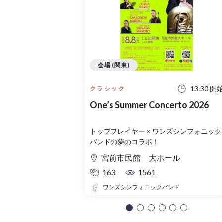
会場 (関東)
13:30 開
クラシック
One’s Summer Concerto 2026
トッププレイヤー × ワンズシンフォニック
バンドの夢のコラボ！
宮前市民館 大ホール
163
1561
ワンズシンフォニックバンド