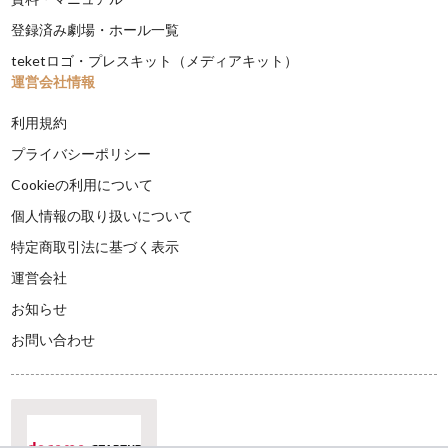
登録済み劇場・ホール一覧
teketロゴ・プレスキット（メディアキット）
運営会社情報
利用規約
プライバシーポリシー
Cookieの利用について
個人情報の取り扱いについて
特定商取引法に基づく表示
運営会社
お知らせ
お問い合わせ