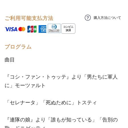
ご利用可能支払方法
購入方法について
プログラム
曲目
『コシ・ファン・トゥッテ』より「男たちに軍人
に」モーツァルト
「セレナータ」「死ぬために」トスティ
『連隊の娘』より「誰もが知っている」「告別の