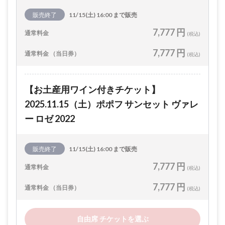
販売終了
11/15(土) 16:00 まで販売
7,777 円
通常料金
(税込)
7,777 円
通常料金 （当日券）
(税込)
【お土産用ワイン付きチケット】
2025.11.15（土）ポポフ サンセット ヴァレ
ー ロゼ 2022
販売終了
11/15(土) 16:00 まで販売
7,777 円
通常料金
(税込)
7,777 円
通常料金 （当日券）
(税込)
自由席 チケットを選ぶ