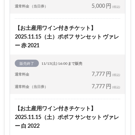
5,000 円
通常料金 （当日券）
(税込)
【お土産用ワイン付きチケット】
2025.11.15（土）ポポフ サンセット ヴァレ
ー 赤 2021
販売終了
11/15(土) 16:00 まで販売
7,777 円
通常料金
(税込)
7,777 円
通常料金 （当日券）
(税込)
【お土産用ワイン付きチケット】
2025.11.15（土）ポポフ サンセット ヴァレ
ー 白 2022