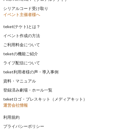
シリアルコード受け取り
イベント主催者様へ
teket(テケト)とは？
イベント作成の方法
ご利用料金について
teketの機能ご紹介
ライブ配信について
teket利用者様の声・導入事例
資料・マニュアル
登録済み劇場・ホール一覧
teketロゴ・プレスキット（メディアキット）
運営会社情報
利用規約
プライバシーポリシー