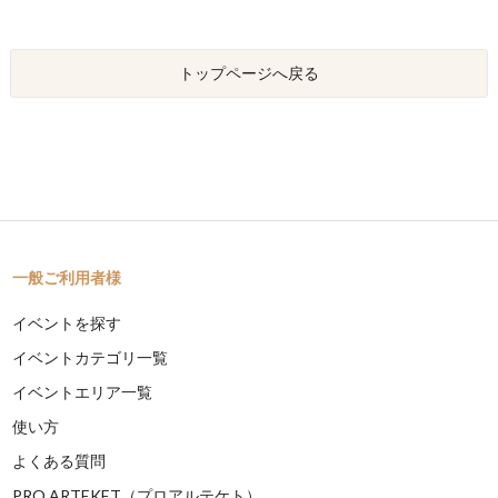
トップページへ戻る
一般ご利用者様
イベントを探す
イベントカテゴリ一覧
イベントエリア一覧
使い方
よくある質問
PRO ARTEKET（プロアルテケト）