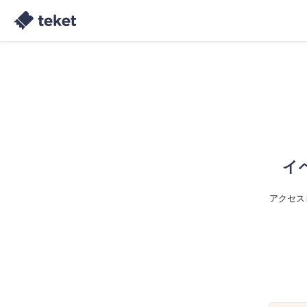
イ
アクセス