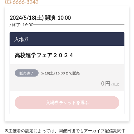
03-6666-8242
2024/5/18(土) 開演: 10:00
終了: 16:00
入場券
高校進学フェア２０２４
販売終了
5/18(土) 16:00 まで販売
0 円
(税込)
入場券 チケットを選ぶ
※主催者の設定によっては、開催日後でもアーカイブ配信期間中