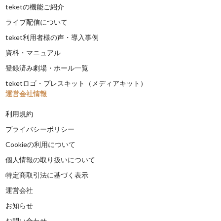
teketの機能ご紹介
ライブ配信について
teket利用者様の声・導入事例
資料・マニュアル
登録済み劇場・ホール一覧
teketロゴ・プレスキット（メディアキット）
運営会社情報
利用規約
プライバシーポリシー
Cookieの利用について
個人情報の取り扱いについて
特定商取引法に基づく表示
運営会社
お知らせ
お問い合わせ