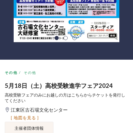
その他
その他
5月18日（土）高校受験進学フェア2024
高校受験フェアのみにお越しの方はこちらからチケットを発行し
てください
江東区古石場文化センター
[ 地図を見る ]
主催者団体情報