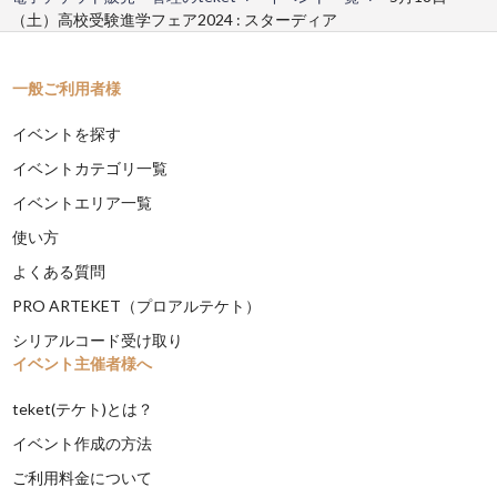
（土）高校受験進学フェア2024 : スターディア
一般ご利用者様
イベントを探す
イベントカテゴリ一覧
イベントエリア一覧
使い方
よくある質問
PRO ARTEKET（プロアルテケト）
シリアルコード受け取り
イベント主催者様へ
teket(テケト)とは？
イベント作成の方法
ご利用料金について