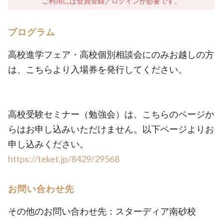
ご利用には会員登録／ログインが必要です。
プログラム
高校進学フェア・高校個別相談会にのみお越しの方
は、こちらより入場券を発行してください。
高校受験セミナー（勉強会）は、こちらのページか
らはお申し込みいただけません。以下ページよりお
申し込みください。
https://teket.jp/8429/29568
お問い合わせ先
その他のお問い合わせ先：スターディア南砂校