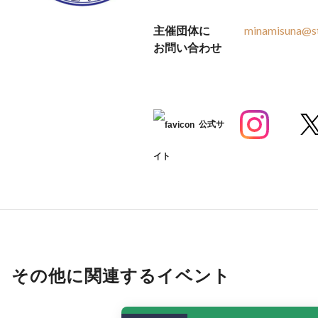
主催団体に
minamisuna@st
お問い合わせ
公式サ
イト
その他に関連するイベント