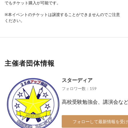
でもチケット購入が可能です。
※本イベントのチケットは譲渡することができませんのでご注意
ください。
主催者団体情報
スターディア
フォロワー数：159
高校受験勉強会、講演会な
フォローして最新情報を受