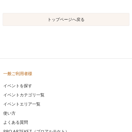
トップページへ戻る
一般ご利用者様
イベントを探す
イベントカテゴリ一覧
イベントエリア一覧
使い方
よくある質問
PRO ARTEKET（プロアルテケト）