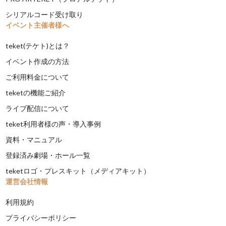
シリアルコード受け取り
イベント主催者様へ
teket(テケト)とは？
イベント作成の方法
ご利用料金について
teketの機能ご紹介
ライブ配信について
teket利用者様の声・導入事例
資料・マニュアル
登録済み劇場・ホール一覧
teketロゴ・プレスキット（メディアキット）
運営会社情報
利用規約
プライバシーポリシー