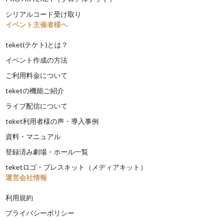
シリアルコード受け取り
イベント主催者様へ
teket(テケト)とは？
イベント作成の方法
ご利用料金について
teketの機能ご紹介
ライブ配信について
teket利用者様の声・導入事例
資料・マニュアル
登録済み劇場・ホール一覧
teketロゴ・プレスキット（メディアキット）
運営会社情報
利用規約
プライバシーポリシー