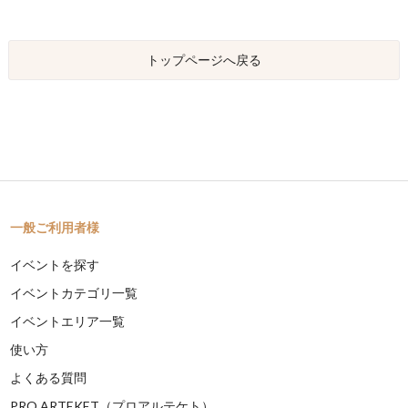
トップページへ戻る
一般ご利用者様
イベントを探す
イベントカテゴリ一覧
イベントエリア一覧
使い方
よくある質問
PRO ARTEKET（プロアルテケト）