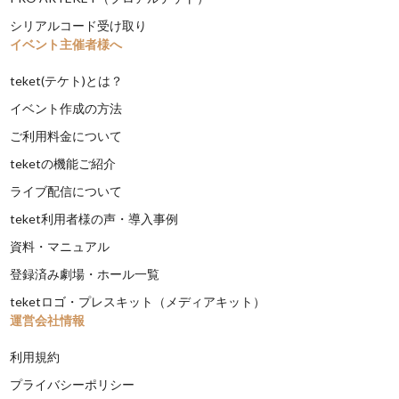
シリアルコード受け取り
イベント主催者様へ
teket(テケト)とは？
イベント作成の方法
ご利用料金について
teketの機能ご紹介
ライブ配信について
teket利用者様の声・導入事例
資料・マニュアル
登録済み劇場・ホール一覧
teketロゴ・プレスキット（メディアキット）
運営会社情報
利用規約
プライバシーポリシー