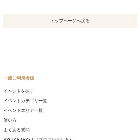
トップページへ戻る
一般ご利用者様
イベントを探す
イベントカテゴリ一覧
イベントエリア一覧
使い方
よくある質問
PRO ARTEKET（プロアルテケト）