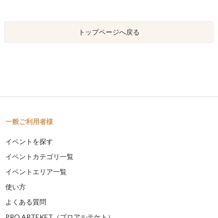
トップページへ戻る
一般ご利用者様
イベントを探す
イベントカテゴリ一覧
イベントエリア一覧
使い方
よくある質問
PRO ARTEKET（プロアルテケト）