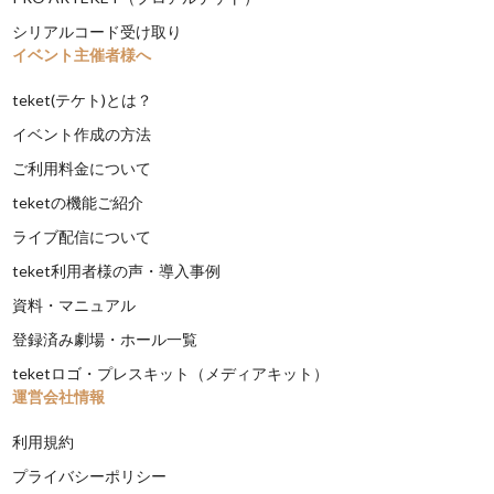
シリアルコード受け取り
イベント主催者様へ
teket(テケト)とは？
イベント作成の方法
ご利用料金について
teketの機能ご紹介
ライブ配信について
teket利用者様の声・導入事例
資料・マニュアル
登録済み劇場・ホール一覧
teketロゴ・プレスキット（メディアキット）
運営会社情報
利用規約
プライバシーポリシー