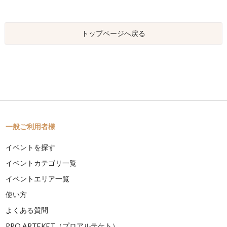
トップページへ戻る
一般ご利用者様
イベントを探す
イベントカテゴリ一覧
イベントエリア一覧
使い方
よくある質問
PRO ARTEKET（プロアルテケト）