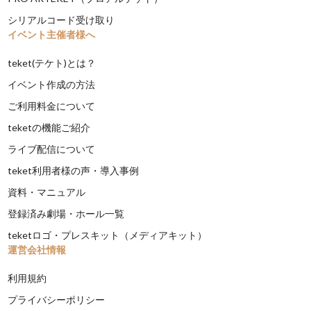
シリアルコード受け取り
イベント主催者様へ
teket(テケト)とは？
イベント作成の方法
ご利用料金について
teketの機能ご紹介
ライブ配信について
teket利用者様の声・導入事例
資料・マニュアル
登録済み劇場・ホール一覧
teketロゴ・プレスキット（メディアキット）
運営会社情報
利用規約
プライバシーポリシー