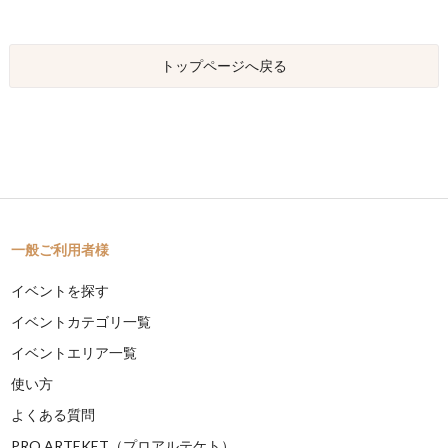
トップページへ戻る
一般ご利用者様
イベントを探す
イベントカテゴリ一覧
イベントエリア一覧
使い方
よくある質問
PRO ARTEKET（プロアルテケト）