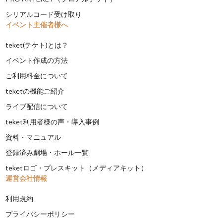
シリアルコード受け取り
イベント主催者様へ
teket(テケト)とは？
イベント作成の方法
ご利用料金について
teketの機能ご紹介
ライブ配信について
teket利用者様の声・導入事例
資料・マニュアル
登録済み劇場・ホール一覧
teketロゴ・プレスキット（メディアキット）
運営会社情報
利用規約
プライバシーポリシー